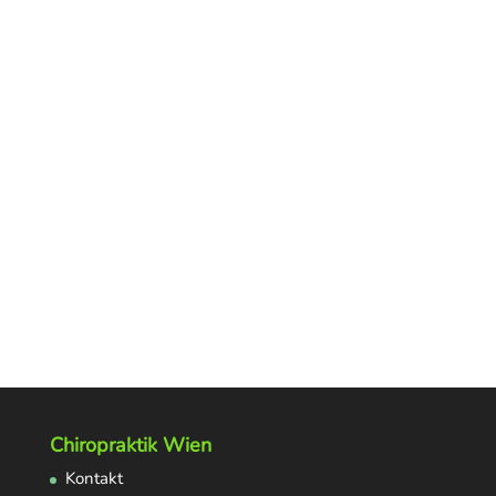
Chiropraktik Wien
Kontakt