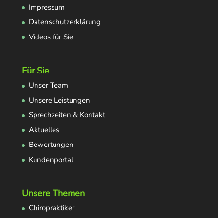
Impressum
Datenschutzerklärung
Videos für Sie
Für Sie
Unser Team
Unsere Leistungen
Sprechzeiten & Kontakt
Aktuelles
Bewertungen
Kundenportal
Unsere Themen
Chiropraktiker